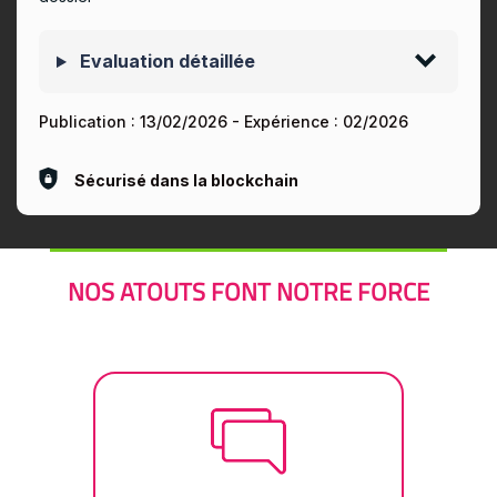
Evaluation détaillée
Publication :
13/02/2026
- Expérience :
02/2026
Sécurisé dans la blockchain
NOS ATOUTS FONT NOTRE FORCE