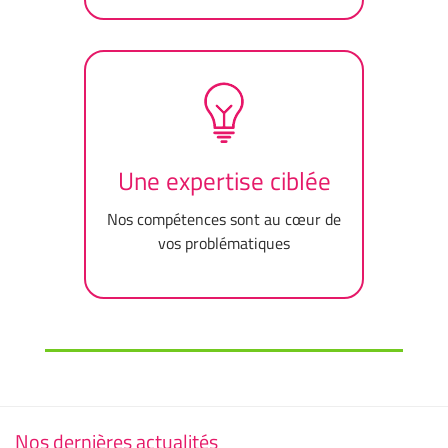
Une expertise ciblée
Nos compétences sont au cœur de
vos problématiques
Nos dernières actualités