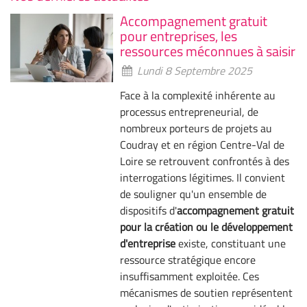
Accompagnement gratuit
pour entreprises, les
ressources méconnues à saisir
Lundi 8 Septembre 2025
Face à la complexité inhérente au
processus entrepreneurial, de
nombreux porteurs de projets au
Coudray et en région Centre-Val de
Loire se retrouvent confrontés à des
interrogations légitimes. Il convient
de souligner qu'un ensemble de
dispositifs d'
accompagnement gratuit
pour la création ou le développement
d'entreprise
existe, constituant une
ressource stratégique encore
insuffisamment exploitée. Ces
mécanismes de soutien représentent