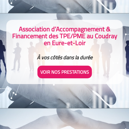
Association d’Accompagnement &
Financement des TPE/PME au Coudray
en Eure-et-Loir
À vos côtés dans la durée
VOIR NOS PRESTATIONS