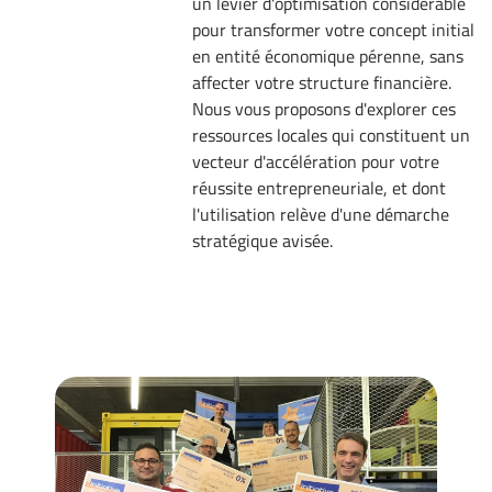
un levier d'optimisation considérable
pour transformer votre concept initial
en entité économique pérenne, sans
affecter votre structure financière.
Nous vous proposons d'explorer ces
ressources locales qui constituent un
vecteur d'accélération pour votre
réussite entrepreneuriale, et dont
l'utilisation relève d'une démarche
stratégique avisée.