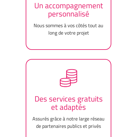
Un accompagnement
personnalisé
Nous sommes à vos côtés tout au
long de votre projet
Des services gratuits
et adaptés
Assurés grâce à notre large réseau
de partenaires publics et privés