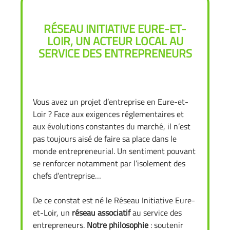
RÉSEAU INITIATIVE EURE-ET-
LOIR, UN ACTEUR LOCAL AU
SERVICE DES ENTREPRENEURS
Vous avez un projet d’entreprise en Eure-et-
Loir ? Face aux exigences réglementaires et
aux évolutions constantes du marché, il n’est
pas toujours aisé de faire sa place dans le
monde entrepreneurial. Un sentiment pouvant
se renforcer notamment par l’isolement des
chefs d’entreprise…
De ce constat est né le Réseau Initiative Eure-
et-Loir, un
réseau associatif
au service des
entrepreneurs.
Notre philosophie
: soutenir