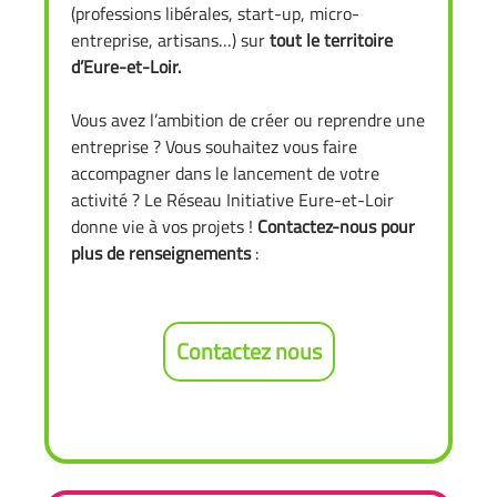
(professions libérales, start-up, micro-
entreprise, artisans…) sur
tout le territoire
d’Eure-et-Loir.
Vous avez l’ambition de créer ou reprendre une
entreprise ? Vous souhaitez vous faire
accompagner dans le lancement de votre
activité ? Le Réseau Initiative Eure-et-Loir
donne vie à vos projets !
Contactez-nous pour
plus de renseignements
:
Contactez nous