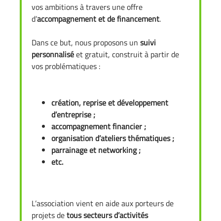
vos ambitions à travers une offre
d’
accompagnement et de financement
.
Dans ce but, nous proposons un
suivi
personnalisé
et gratuit, construit à partir de
vos problématiques :
création, reprise et développement
d’entreprise ;
accompagnement financier ;
organisation d’ateliers thématiques ;
parrainage et networking ;
etc.
L’association vient en aide aux porteurs de
projets de
tous secteurs d’activités