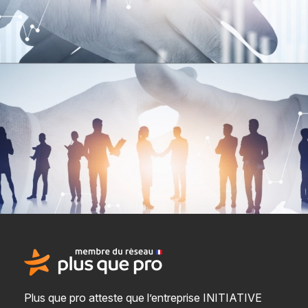
Plus que pro atteste que l’entreprise INITIATIVE