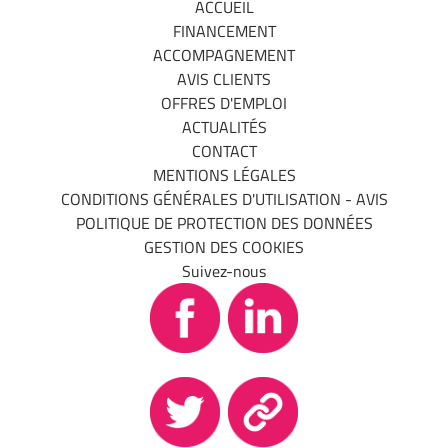
ACCUEIL
FINANCEMENT
ACCOMPAGNEMENT
AVIS CLIENTS
OFFRES D'EMPLOI
ACTUALITÉS
CONTACT
MENTIONS LÉGALES
CONDITIONS GÉNÉRALES D'UTILISATION - AVIS
POLITIQUE DE PROTECTION DES DONNÉES
GESTION DES COOKIES
Suivez-nous