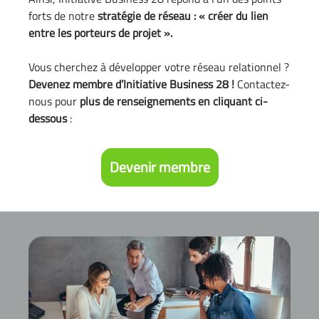
forts de notre
stratégie de réseau : « créer du lien
entre les porteurs de projet ».
Vous cherchez à développer votre réseau relationnel ?
Devenez membre d’Initiative Business 28 !
Contactez-
nous pour
plus de renseignements en cliquant ci-
dessous
:
Devenir membre