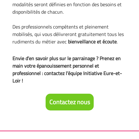
modalités seront définies en fonction des besoins et
disponibilités de chacun.
Des professionnels compétents et pleinement
mobilisés, qui vous délivreront gratuitement tous les
rudiments du métier avec
bienveillance et écoute
.
Envie d’en savoir plus sur le parrainage ? Prenez en
main votre épanouissement personnel et
professionnel : contactez l’équipe Initiative Eure-et-
Loir !
Contactez nous