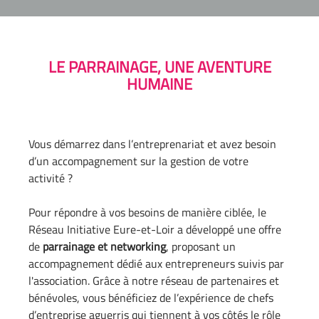
LE PARRAINAGE, UNE AVENTURE
HUMAINE
Vous démarrez dans l’entreprenariat et avez besoin
d’un accompagnement sur la gestion de votre
activité ?
Pour répondre à vos besoins de manière ciblée, le
Réseau Initiative Eure-et-Loir a développé une offre
de
parrainage et networking
, proposant un
accompagnement dédié aux entrepreneurs suivis par
l'association. Grâce à notre réseau de partenaires et
bénévoles, vous bénéficiez de l’expérience de chefs
d’entreprise aguerris qui tiennent à vos côtés le rôle