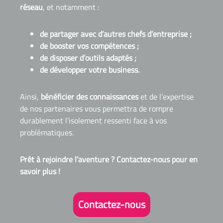
réseau
, et notamment :
de partager avec d’autres chefs d’entreprise ;
de booster vos compétences ;
de disposer d’outils adaptés ;
de développer votre business.
Ainsi,
bénéficier des connaissances
et de l’expertise
de nos partenaires vous permettra de rompre
durablement l’isolement ressenti face à vos
problématiques.
Prêt à rejoindre l’aventure ? Contactez-nous pour en
savoir plus !
Contactez-nous