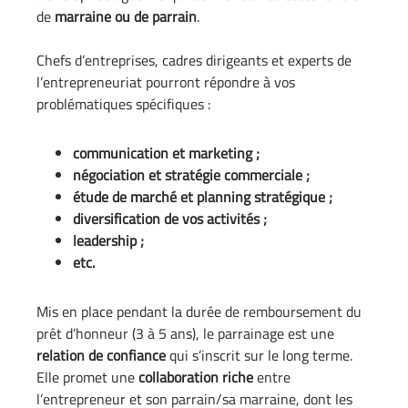
de
marraine ou de parrain
.
Chefs d’entreprises, cadres dirigeants et experts de
l’entrepreneuriat pourront répondre à vos
problématiques spécifiques :
communication et marketing ;
négociation et stratégie commerciale ;
étude de marché et planning stratégique ;
diversification de vos activités ;
leadership ;
etc.
Mis en place pendant la durée de remboursement du
prêt d’honneur (3 à 5 ans), le parrainage est une
relation de confiance
qui s’inscrit sur le long terme.
Elle promet une
collaboration riche
entre
l’entrepreneur et son parrain/sa marraine, dont les