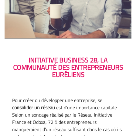
INITIATIVE BUSINESS 28, LA
COMMUNAUTÉ DES ENTREPRENEURS
EURÉLIENS
Pour créer ou développer une entreprise, se
consolider un réseau
est d’une importance capitale.
Selon un sondage réalisé par le Réseau Initiative
France et Odoxa, 72 % des entrepreneurs
manqueraient d’un réseau suffisant dans le cas où ils