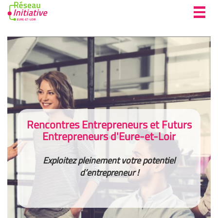
Toggl
navig
Rencontres Entrepreneurs et Futurs
Entrepreneurs d'Eure-et-Loir
Exploitez pleinement votre potentiel
d’entrepreneur !