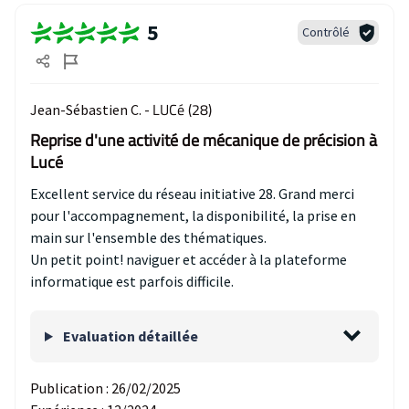
5
Contrôlé
LUCé (28)
Jean-Sébastien C. -
Reprise d'une activité de mécanique de précision à
Lucé
Excellent service du réseau initiative 28. Grand merci
pour l'accompagnement, la disponibilité, la prise en
main sur l'ensemble des thématiques.
Un petit point! naviguer et accéder à la plateforme
informatique est parfois difficile.
Evaluation détaillée
Publication :
26/02/2025