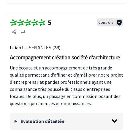
5
Contrôlé
SENANTES (28)
Lilian L. -
Accompagnement création société d'architecture
Une écoute et un accompagnement de très grande
qualité permettant d'affiner et d'améliorer notre projet
d'entreprenariat par des professionnels ayant une
connaissance très poussée du tissus d'entreprises
locales. De plus, un passage en commission posant des
questions pertinentes et enrichissantes.
Evaluation détaillée