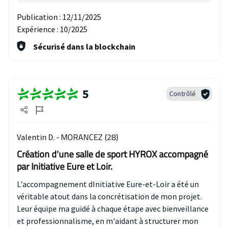
Publication :
12/11/2025
Expérience :
10/2025
Sécurisé dans la blockchain
5
Contrôlé
MORANCEZ (28)
Valentin D. -
Création d'une salle de sport HYROX accompagné
par Initiative Eure et Loir.
L'accompagnement dInitiative Eure-et-Loir a été un
véritable atout dans la concrétisation de mon projet.
Leur équipe ma guidé à chaque étape avec bienveillance
et professionnalisme, en m'aidant à structurer mon