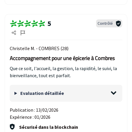
5
Contrôlé
COMBRES (28)
Christelle M. -
Accompagnement pour une épicerie à Combres
Que ce soit, l'accueil, la gestion, la rapidité, le suivi, la
bienveillance, tout est parfait.
Evaluation détaillée
Publication :
13/02/2026
Expérience :
01/2026
Sécurisé dans la blockchain