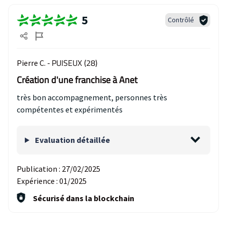
5
Contrôlé
PUISEUX (28)
Pierre C. -
Création d'une franchise à Anet
très bon accompagnement, personnes très
compétentes et expérimentés
Evaluation détaillée
Publication :
27/02/2025
Expérience :
01/2025
Sécurisé dans la blockchain