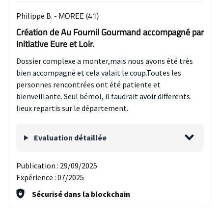
MOREE (41)
Philippe B. -
Création de Au Fournil Gourmand accompagné par
Initiative Eure et Loir.
Dossier complexe a monter,mais nous avons été très
bien accompagné et cela valait le coup.Toutes les
personnes rencontrées ont été patiente et
bienveillante. Seul bémol, il faudrait avoir differents
lieux repartis sur le département.
Evaluation détaillée
Publication :
29/09/2025
Expérience :
07/2025
Sécurisé dans la blockchain