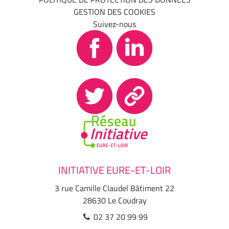
GESTION DES COOKIES
Suivez-nous
INITIATIVE EURE-ET-LOIR
3 rue Camille Claudel Bâtiment 22
28630
Le Coudray
02 37 20 99 99