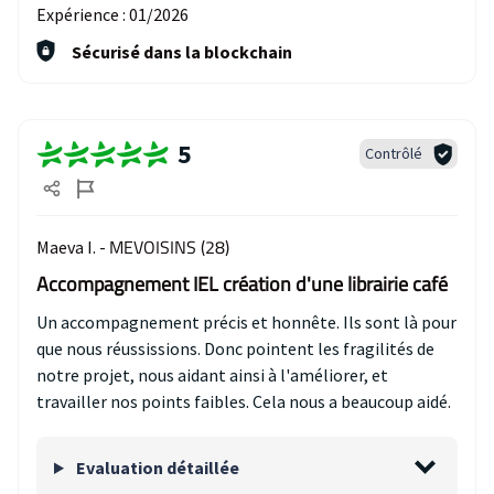
Expérience :
01/2026
Sécurisé dans la blockchain
5
Contrôlé
MEVOISINS (28)
Maeva I. -
Accompagnement IEL création d'une librairie café
Un accompagnement précis et honnête. Ils sont là pour
que nous réussissions. Donc pointent les fragilités de
notre projet, nous aidant ainsi à l'améliorer, et
travailler nos points faibles. Cela nous a beaucoup aidé.
Evaluation détaillée