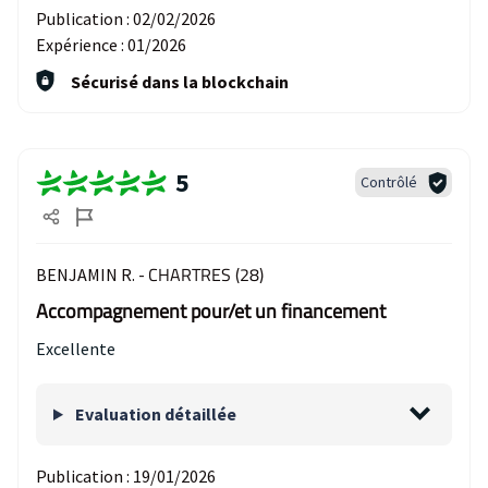
Publication :
02/02/2026
Expérience :
01/2026
Sécurisé dans la blockchain
5
Contrôlé
CHARTRES (28)
BENJAMIN R. -
Accompagnement pour/et un financement
Excellente
Evaluation détaillée
Publication :
19/01/2026