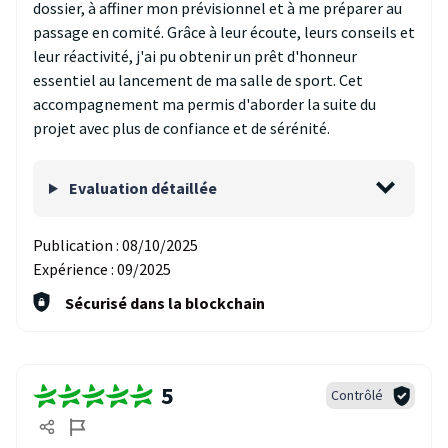
dossier, à affiner mon prévisionnel et à me préparer au
passage en comité. Grâce à leur écoute, leurs conseils et
leur réactivité, j'ai pu obtenir un prêt d'honneur
essentiel au lancement de ma salle de sport. Cet
accompagnement ma permis d'aborder la suite du
projet avec plus de confiance et de sérénité.
Evaluation détaillée
Publication :
08/10/2025
Expérience :
09/2025
Sécurisé dans la blockchain
5
Contrôlé