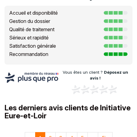
Accueil et disponibilité
Gestion du dossier
Qualité de traitement
Sérieux et rapidité
Satisfaction générale
Recommandation
Vous êtes un client ?
Déposez un
avis !
Les derniers avis clients de Initiative
Eure-et-Loir