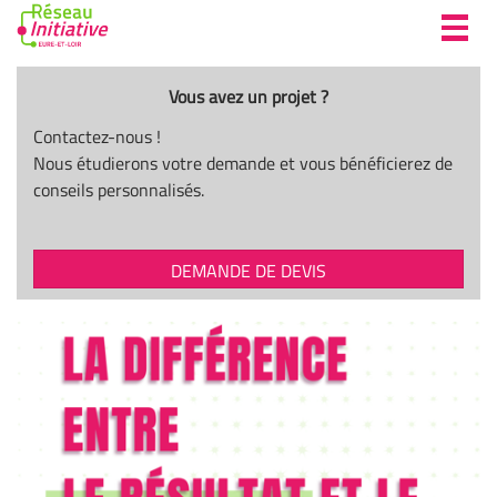
Toggl
navig
Vous avez un projet ?
Contactez-nous !
Nous étudierons votre demande et vous bénéficierez de
conseils personnalisés.
DEMANDE DE DEVIS