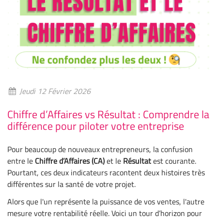
Jeudi 12 Février 2026
Chiffre d’Affaires vs Résultat : Comprendre la
différence pour piloter votre entreprise
Pour beaucoup de nouveaux entrepreneurs, la confusion
entre le
Chiffre d’Affaires (CA)
et le
Résultat
est courante.
Pourtant, ces deux indicateurs racontent deux histoires très
différentes sur la santé de votre projet.
Alors que l'un représente la puissance de vos ventes, l'autre
mesure votre rentabilité réelle. Voici un tour d’horizon pour