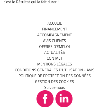
c'est le Résultat qui la fait durer !
ACCUEIL
FINANCEMENT
ACCOMPAGNEMENT
AVIS CLIENTS
OFFRES D'EMPLOI
ACTUALITÉS
CONTACT
MENTIONS LÉGALES
CONDITIONS GÉNÉRALES D'UTILISATION - AVIS
POLITIQUE DE PROTECTION DES DONNÉES
GESTION DES COOKIES
Suivez-nous