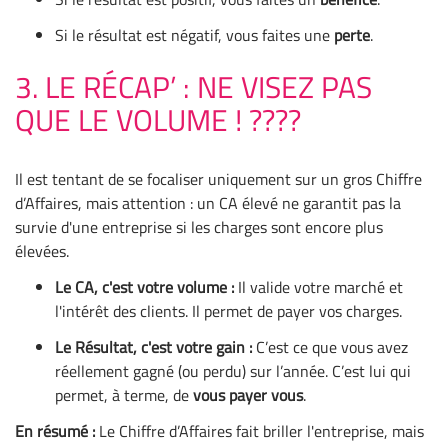
Si le résultat est négatif, vous faites une
perte
.
3. LE RÉCAP’ : NE VISEZ PAS
QUE LE VOLUME ! ????
Il est tentant de se focaliser uniquement sur un gros Chiffre
d’Affaires, mais attention : un CA élevé ne garantit pas la
survie d'une entreprise si les charges sont encore plus
élevées.
Le CA, c'est votre volume :
Il valide votre marché et
l'intérêt des clients. Il permet de payer vos charges.
Le Résultat, c'est votre gain :
C’est ce que vous avez
réellement gagné (ou perdu) sur l’année. C’est lui qui
permet, à terme, de
vous payer vous
.
En résumé :
Le Chiffre d’Affaires fait briller l'entreprise, mais