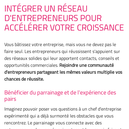
INTÉGRER UN RÉSEAU
D'ENTREPRENEURS POUR
ACCÉLÉRER VOTRE CROISSANCE
Vous bâtissez votre entreprise, mais vous ne devez pas le
faire seul. Les entrepreneurs qui réussissent s'appuient sur
des réseaux solides qui leur apportent contacts, conseils et
opportunités commerciales.
Rejoindre une communauté
d'entrepreneurs partageant les mêmes valeurs multiplie vos
chances de réussite.
Bénéficier du parrainage et de l'expérience des
pairs
Imaginez pouvoir poser vos questions à un chef d'entreprise
expérimenté qui a déjà surmonté les obstacles que vous
rencontrez. Le parrainage vous connecte avec des