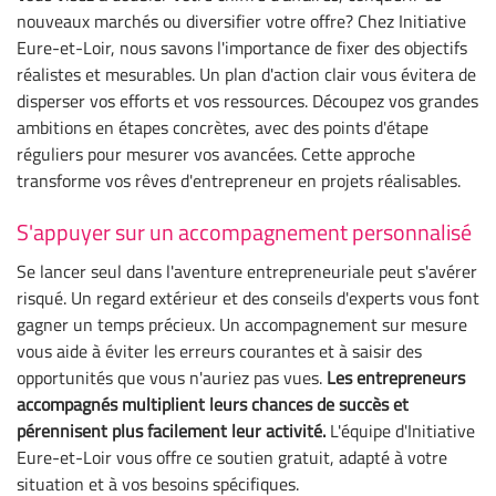
nouveaux marchés ou diversifier votre offre? Chez Initiative
Eure-et-Loir, nous savons l'importance de fixer des objectifs
réalistes et mesurables. Un plan d'action clair vous évitera de
disperser vos efforts et vos ressources. Découpez vos grandes
ambitions en étapes concrètes, avec des points d'étape
réguliers pour mesurer vos avancées. Cette approche
transforme vos rêves d'entrepreneur en projets réalisables.
S'appuyer sur un accompagnement personnalisé
Se lancer seul dans l'aventure entrepreneuriale peut s'avérer
risqué. Un regard extérieur et des conseils d'experts vous font
gagner un temps précieux. Un accompagnement sur mesure
vous aide à éviter les erreurs courantes et à saisir des
opportunités que vous n'auriez pas vues.
Les entrepreneurs
accompagnés multiplient leurs chances de succès et
pérennisent plus facilement leur activité.
L'équipe d'Initiative
Eure-et-Loir vous offre ce soutien gratuit, adapté à votre
situation et à vos besoins spécifiques.