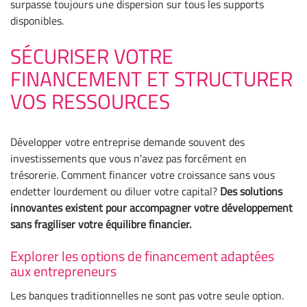
surpasse toujours une dispersion sur tous les supports
disponibles.
SÉCURISER VOTRE
FINANCEMENT ET STRUCTURER
VOS RESSOURCES
Développer votre entreprise demande souvent des
investissements que vous n'avez pas forcément en
trésorerie. Comment financer votre croissance sans vous
endetter lourdement ou diluer votre capital?
Des solutions
innovantes existent pour accompagner votre développement
sans fragiliser votre équilibre financier.
Explorer les options de financement adaptées
aux entrepreneurs
Les banques traditionnelles ne sont pas votre seule option.