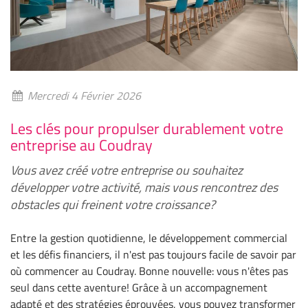
Mercredi 4 Février 2026
Les clés pour propulser durablement votre
entreprise au Coudray
Vous avez créé votre entreprise ou souhaitez
développer votre activité, mais vous rencontrez des
obstacles qui freinent votre croissance?
Entre la gestion quotidienne, le développement commercial
et les défis financiers, il n'est pas toujours facile de savoir par
où commencer au Coudray. Bonne nouvelle: vous n'êtes pas
seul dans cette aventure! Grâce à un accompagnement
adapté et des stratégies éprouvées, vous pouvez transformer