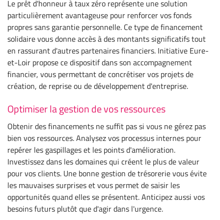
Le prêt d'honneur à taux zéro représente une solution
particulièrement avantageuse pour renforcer vos fonds
propres sans garantie personnelle. Ce type de financement
solidaire vous donne accès à des montants significatifs tout
en rassurant d'autres partenaires financiers. Initiative Eure-
et-Loir propose ce dispositif dans son accompagnement
financier, vous permettant de concrétiser vos projets de
création, de reprise ou de développement d'entreprise.
Optimiser la gestion de vos ressources
Obtenir des financements ne suffit pas si vous ne gérez pas
bien vos ressources. Analysez vos processus internes pour
repérer les gaspillages et les points d'amélioration.
Investissez dans les domaines qui créent le plus de valeur
pour vos clients. Une bonne gestion de trésorerie vous évite
les mauvaises surprises et vous permet de saisir les
opportunités quand elles se présentent. Anticipez aussi vos
besoins futurs plutôt que d'agir dans l'urgence.