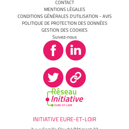
CONTACT
MENTIONS LÉGALES
CONDITIONS GÉNÉRALES D'UTILISATION - AVIS
POLITIQUE DE PROTECTION DES DONNÉES
GESTION DES COOKIES
Suivez-nous
INITIATIVE EURE-ET-LOIR