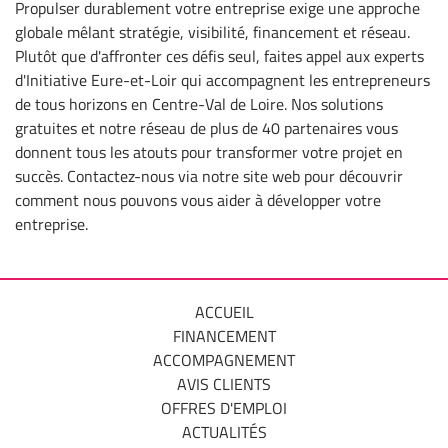
Propulser durablement votre entreprise exige une approche
globale mêlant stratégie, visibilité, financement et réseau.
Plutôt que d'affronter ces défis seul, faites appel aux experts
d'Initiative Eure-et-Loir qui accompagnent les entrepreneurs
de tous horizons en Centre-Val de Loire. Nos solutions
gratuites et notre réseau de plus de 40 partenaires vous
donnent tous les atouts pour transformer votre projet en
succès. Contactez-nous via notre site web pour découvrir
comment nous pouvons vous aider à développer votre
entreprise.
ACCUEIL
FINANCEMENT
ACCOMPAGNEMENT
AVIS CLIENTS
OFFRES D'EMPLOI
ACTUALITÉS