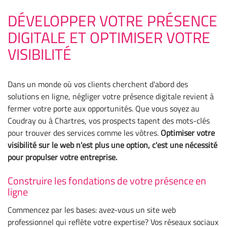
DÉVELOPPER VOTRE PRÉSENCE
DIGITALE ET OPTIMISER VOTRE
VISIBILITÉ
Dans un monde où vos clients cherchent d'abord des
solutions en ligne, négliger votre présence digitale revient à
fermer votre porte aux opportunités. Que vous soyez au
Coudray ou à Chartres, vos prospects tapent des mots-clés
pour trouver des services comme les vôtres.
Optimiser votre
visibilité sur le web n'est plus une option, c'est une nécessité
pour propulser votre entreprise.
Construire les fondations de votre présence en
ligne
Commencez par les bases: avez-vous un site web
professionnel qui reflète votre expertise? Vos réseaux sociaux