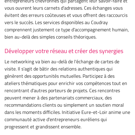
entrepreneurs chevronnés qui partagent leur savoir-faire et
vous ouvrent leurs carnets d'adresses. Ces échanges vous
évitent des erreurs coûteuses et vous offrent des raccourcis
vers le succès. Les services disponibles au Coudray
comprennent justement ce type d'accompagnement humain,
bien au-delà des simples conseils théoriques.
Développer votre réseau et créer des synergies
Le networking va bien au-delà de l'échange de cartes de
visite. Il s'agit de bâtir des relations authentiques qui
génèrent des opportunités mutuelles. Participez à des
ateliers thématiques pour enrichir vos compétences tout en
rencontrant d'autres porteurs de projets. Ces rencontres
peuvent mener à des partenariats commerciaux, des
recommandations clients ou simplement un soutien moral
dans les moments difficiles. Initiative Eure-et-Loir anime une
communauté active d'entrepreneurs euréliens qui
progressent et grandissent ensemble.