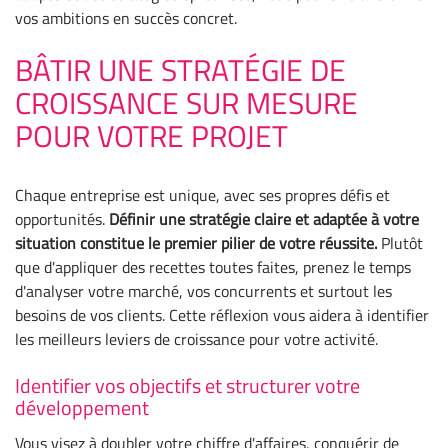
vos ambitions en succès concret.
BÂTIR UNE STRATÉGIE DE
CROISSANCE SUR MESURE
POUR VOTRE PROJET
Chaque entreprise est unique, avec ses propres défis et
opportunités.
Définir une stratégie claire et adaptée à votre
situation constitue le premier pilier de votre réussite.
Plutôt
que d'appliquer des recettes toutes faites, prenez le temps
d'analyser votre marché, vos concurrents et surtout les
besoins de vos clients. Cette réflexion vous aidera à identifier
les meilleurs leviers de croissance pour votre activité.
Identifier vos objectifs et structurer votre
développement
Vous visez à doubler votre chiffre d'affaires, conquérir de