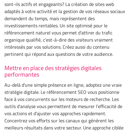
sont-ils actifs et engageants? La création de sites web
adaptés à votre activité et la gestion de vos réseaux sociaux
demandent du temps, mais représentent des
investissements rentables. Un site optimisé pour le
référencement naturel vous permet d'attirer du trafic
organique qualifié, c'est-à-dire des visiteurs vraiment
intéressés par vos solutions. Créez aussi du contenu
pertinent qui répond aux questions de votre audience.
Mettre en place des stratégies digitales
performantes
Au-delà d'une simple présence en ligne, adoptez une vraie
stratégie digitale. Le référencement SEO vous positionne
face à vos concurrents sur les moteurs de recherche. Les
outils d'analyse vous permettent de mesurer l'efficacité de
vos actions et d'ajuster vos approches rapidement.
Concentrez vos efforts sur les canaux qui génèrent les
meilleurs résultats dans votre secteur. Une approche ciblée