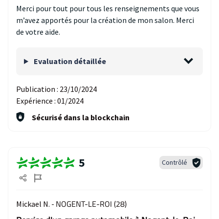
Merci pour tout pour tous les renseignements que vous
m’avez apportés pour la création de mon salon. Merci
de votre aide.
Evaluation détaillée
Publication :
23/10/2024
Expérience :
01/2024
Sécurisé dans la blockchain
5
Contrôlé
NOGENT-LE-ROI (28)
Mickael N. -