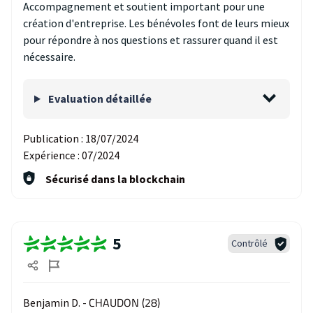
Accompagnement et soutient important pour une
création d'entreprise. Les bénévoles font de leurs mieux
pour répondre à nos questions et rassurer quand il est
nécessaire.
Evaluation détaillée
Publication :
18/07/2024
Expérience :
07/2024
Sécurisé dans la blockchain
5
Contrôlé
CHAUDON (28)
Benjamin D. -