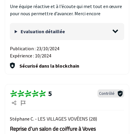
Une équipe réactive et à l’écoute qui met tout en œuvre
pour nous permettre d’avancer. Merci encore
Evaluation détaillée
Publication :
23/10/2024
Expérience :
10/2024
Sécurisé dans la blockchain
5
Contrôlé
LES VILLAGES VOVÉENS (28)
Stéphane C. -
Reprise d'un salon de coiffure à Voves