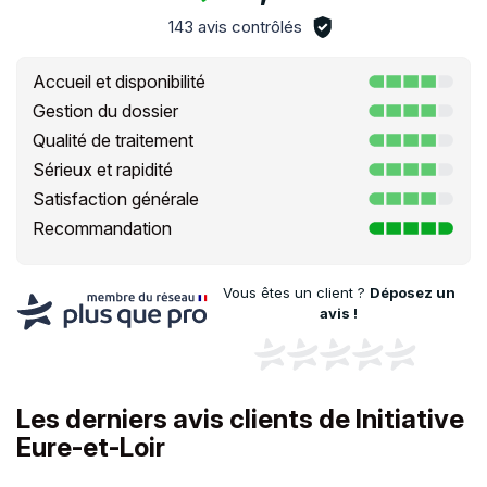
143 avis contrôlés
Accueil et disponibilité
Gestion du dossier
Qualité de traitement
Sérieux et rapidité
Satisfaction générale
Recommandation
Vous êtes un client ?
Déposez un
avis !
Les derniers avis clients de Initiative
Eure-et-Loir