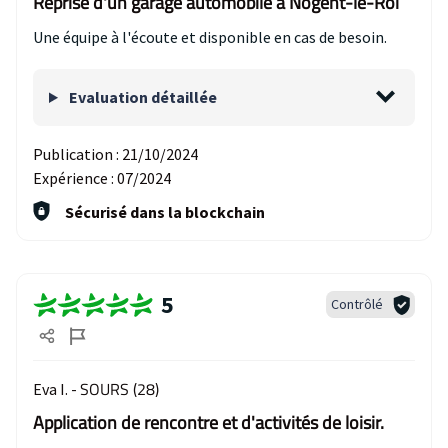
Reprise d'un garage automobile à Nogent-le-Roi
Une équipe à l'écoute et disponible en cas de besoin.
Evaluation détaillée
Publication :
21/10/2024
Expérience :
07/2024
Sécurisé dans la blockchain
5
Contrôlé
SOURS (28)
Eva I. -
Application de rencontre et d'activités de loisir.