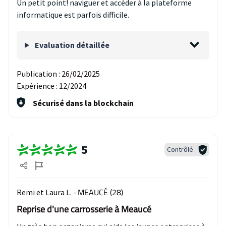
Un petit point! naviguer et accéder à la plateforme
informatique est parfois difficile.
Evaluation détaillée
Publication :
26/02/2025
Expérience :
12/2024
Sécurisé dans la blockchain
5
Contrôlé
MEAUCÉ (28)
Remi et Laura L. -
Reprise d'une carrosserie à Meaucé