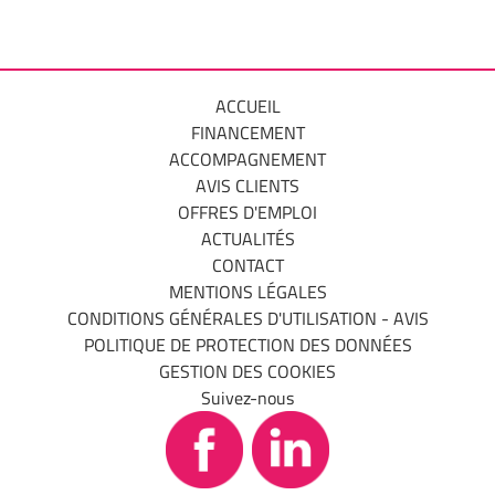
ACCUEIL
FINANCEMENT
ACCOMPAGNEMENT
AVIS CLIENTS
OFFRES D'EMPLOI
ACTUALITÉS
CONTACT
MENTIONS LÉGALES
CONDITIONS GÉNÉRALES D'UTILISATION - AVIS
POLITIQUE DE PROTECTION DES DONNÉES
GESTION DES COOKIES
Suivez-nous