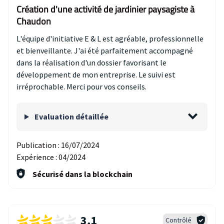
Création d'une activité de jardinier paysagiste à
Chaudon
L'équipe d'initiative E & L est agréable, professionnelle
et bienveillante. J'ai été parfaitement accompagné
dans la réalisation d'un dossier favorisant le
développement de mon entreprise. Le suivi est
irréprochable. Merci pour vos conseils.
Evaluation détaillée
Publication :
16/07/2024
Expérience :
04/2024
Sécurisé dans la blockchain
3,1
Contrôlé