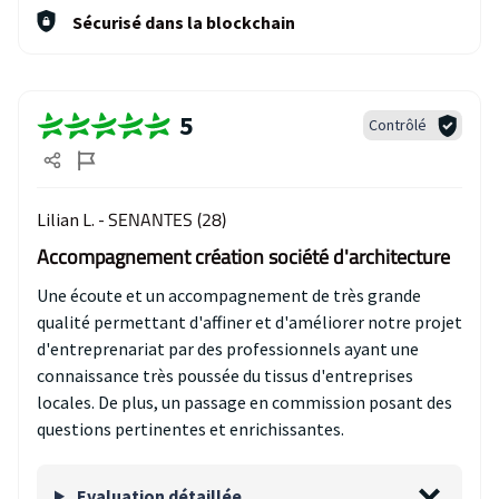
Sécurisé dans la blockchain
5
Contrôlé
SENANTES (28)
Lilian L. -
Accompagnement création société d'architecture
Une écoute et un accompagnement de très grande
qualité permettant d'affiner et d'améliorer notre projet
d'entreprenariat par des professionnels ayant une
connaissance très poussée du tissus d'entreprises
locales. De plus, un passage en commission posant des
questions pertinentes et enrichissantes.
Evaluation détaillée