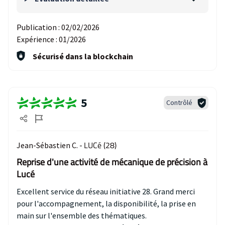
Publication :
02/02/2026
Expérience :
01/2026
Sécurisé dans la blockchain
5
Contrôlé
LUCé (28)
Jean-Sébastien C. -
Reprise d'une activité de mécanique de précision à
Lucé
Excellent service du réseau initiative 28. Grand merci
pour l'accompagnement, la disponibilité, la prise en
main sur l'ensemble des thématiques.